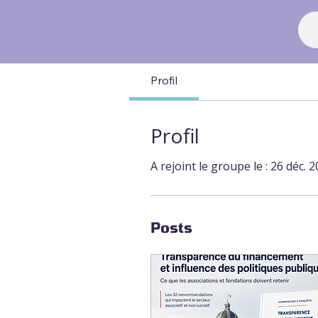
Profil
Profil
A rejoint le groupe le : 26 déc. 
Posts