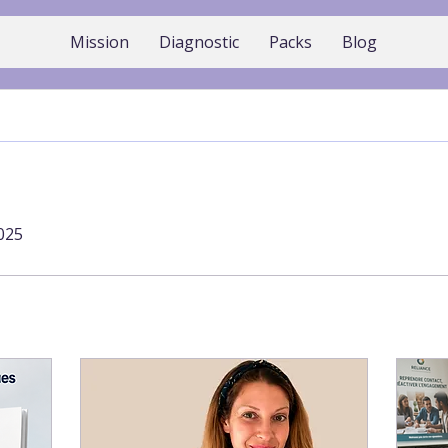
Mission
Diagnostic
Packs
Blog
2025