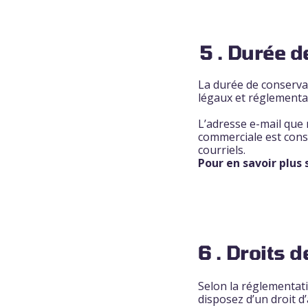
5 . Durée 
La durée de conserva
légaux et réglementa
L’adresse e-mail que
commerciale est conse
courriels.
Pour en savoir plus
6 . Droits
Selon la réglementat
disposez d’un droit d’