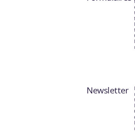
Newsletter