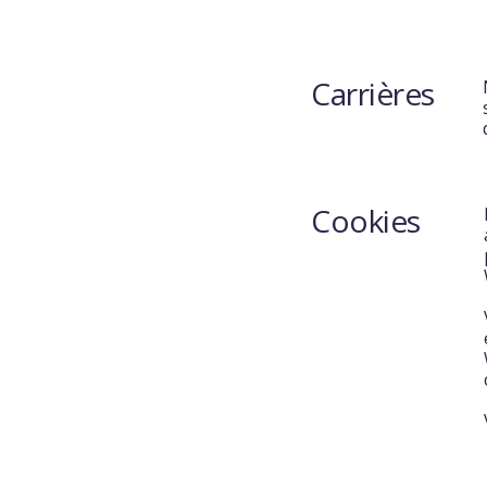
Carrières
Cookies