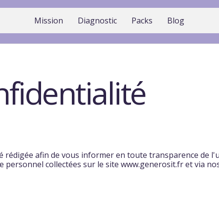
Mission
Diagnostic
Packs
Blog
fidentialité
té rédigée afin de vous informer en toute transparence de l'u
 personnel collectées sur le site
www.generosit.fr
et via nos