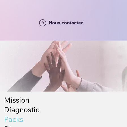
Nous contacter
Mission
Diagnostic
Packs