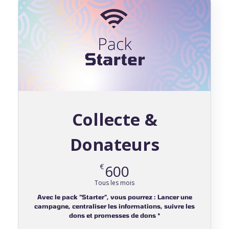
Collecte &
Donateurs
600€
€
600
Tous les mois
Avec le pack "Starter", vous pourrez : Lancer une
campagne, centraliser les informations, suivre les
dons et promesses de dons *
Valable 12 mois