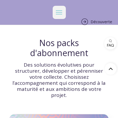
Découverte
Nos packs
FAQ
d'abonnement
Des solutions évolutives pour
structurer, développer et pérenniser
votre collecte. Choisissez
l’accompagnement qui correspond à la
maturité et aux ambitions de votre
projet.