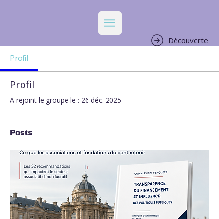
Découverte
Profil
Profil
A rejoint le groupe le : 26 déc. 2025
Posts