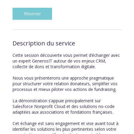
m
i
n
Réserver
Description du service
Cette session découverte vous permet d’échanger avec
un expert GenerosIT autour de vos enjeux CRM,
collecte de dons et transformation digitale.
Nous vous présenterons une approche pragmatique
pour structurer votre relation donateurs, simplifier vos
processus et mieux piloter vos actions de fundraising.
La démonstration s’appuie principalement sur
Salesforce Nonprofit Cloud et des solutions no-code
adaptées aux associations et fondations françaises.
Cet échange est sans engagement et vise avant tout à
identifier les solutions les plus pertinentes selon votre