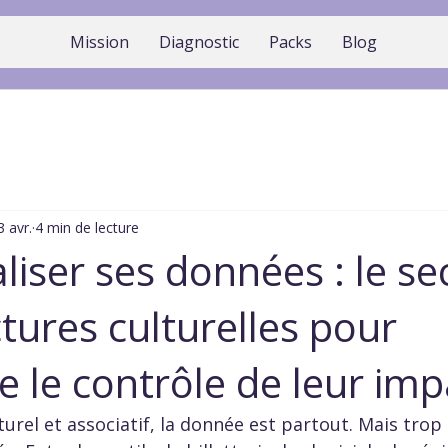
Mission
Diagnostic
Packs
Blog
3 avr.
4 min de lecture
liser ses données : le se
tures culturelles pour
e le contrôle de leur imp
turel et associatif, la donnée est partout. Mais trop 